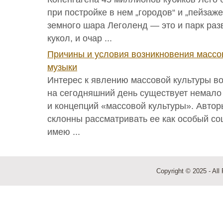
при постройке в нем „городов“ и „пейзаж
земного шара Леголенд — это и парк раз
кукол, и очар ...
Причины и условия возникновения массо
музыки
Интерес к явлению массовой культуры во
на сегодняшний день существует немало
и концепций «массовой культуры». Автор
склонны рассматривать ее как особый с
имею ...
Copyright © 2025 - All