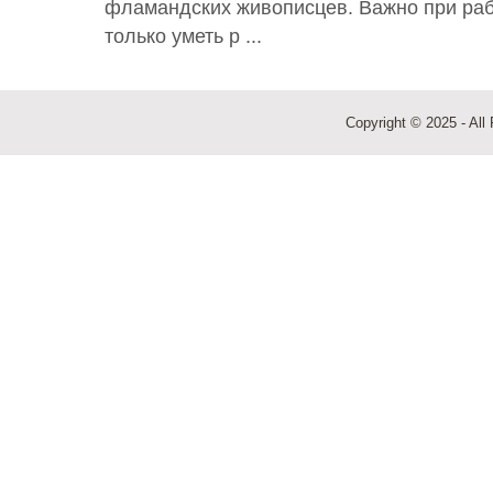
фламандских живописцев. Важно при раб
только уметь р ...
Copyright © 2025 - All