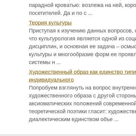
парадной кроватью: возлежа на ней, кор
посетителей. Да и по с ...
Теория культуры
Приступая к изучению данных вопросов, с
что культурология является одной из со
дисциплин, и основная ее задача – осмы
культуры и многообразие форм ее проявл
системы н ...
Художественный образ как единство типи
индивидуального
Попробуем взглянуть на вопрос внутренн
художественного образа с другой сторон
аксиоматических положений современной
теоретической поэтики гласит: художеств
диалектическим единством объе ...