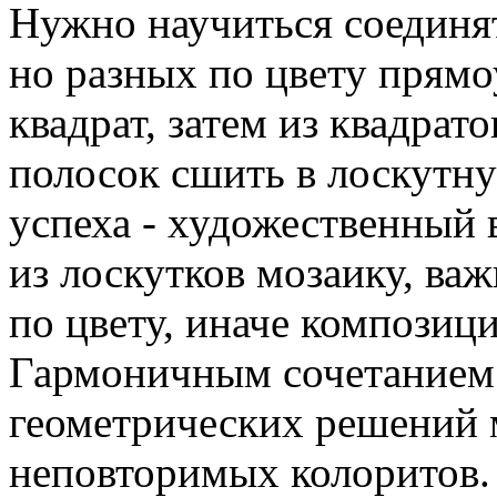
Нужно научиться соединят
но разных по цвету прямо
квадрат, затем из квадрат
полосок сшить в лоскутну
успеха - художественный 
из лоскутков мозаику, ва
по цвету, иначе композици
Гармоничным сочетанием 
геометрических решений 
неповторимых колоритов.