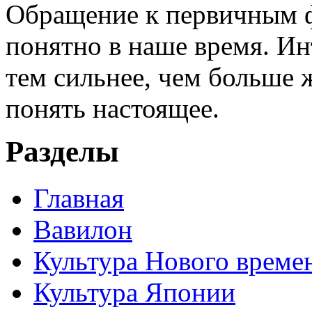
Обращение к первичным ф
понятно в наше время. И
тем сильнее, чем больше 
понять настоящее.
Разделы
Главная
Вавилон
Культура Нового време
Культура Японии