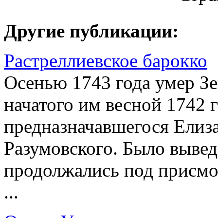
Другие публикации:
Растреллиевское барокко
Осенью 1743 года умер Зе
начатого им весной 1742 
предназначавшегося Елиза
Разумовского. Было вывед
продолжались под присмо
...