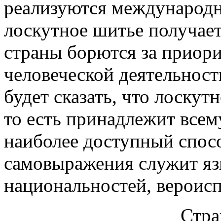
реализуются международн
лоскутное шитье получает
страны борются за приори
человеческой деятельност
будет сказать, что лоску
то есть принадлежит всем
наиболее доступный спос
самовыражения служит я
национальностей, вероисп
Стр