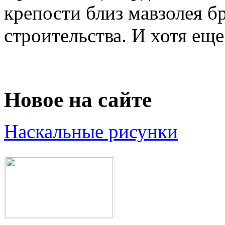
крепости близ мавзолея б
строительства. И хотя еще 
Новое на сайте
Наскальные рисунки