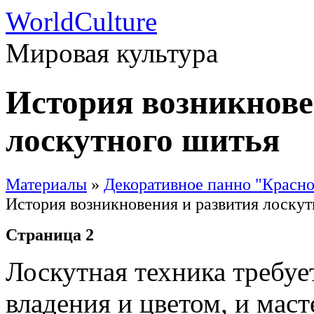
WorldCulture
Мировая культура
История возникнове
лоскутного шитья
Материалы
»
Декоративное панно "Красно
История возникновения и развития лоскут
Страница 2
Лоскутная техника требуе
владения и цветом, и мас