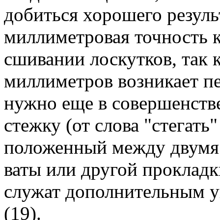
добиться хорошего резуль
миллиметровая точность к
сшивании лоскутков, так к
миллиметров возникает пе
нужно еще в совершенств
стежку (от слова "стегать
положенный между двумя 
ваты или другой прокладк
служат дополнительным у
(19).