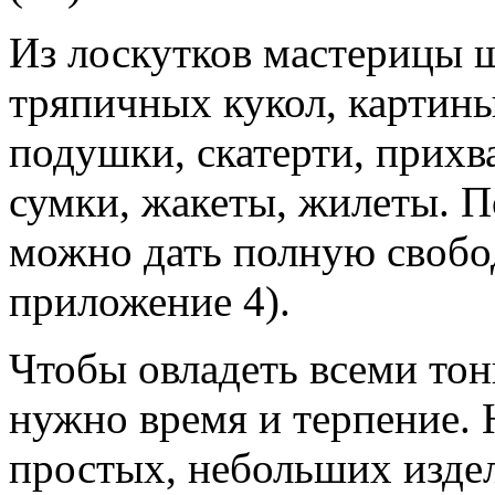
Из лоскутков мастерицы 
тряпичных кукол, картины
подушки, скатерти, прихва
сумки, жакеты, жилеты. П
можно дать полную свобод
приложение 4).
Чтобы овладеть всеми тон
нужно время и терпение. 
простых, небольших издел