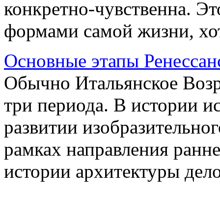
конкретно-чувственна. Эт
формами самой жизни, хотя
Основные этапы Ренессан
Обычно Итальянское Возр
три периода. В истории и
развитии изобразительног
рамках направления ранне
истории архитектуры дело 