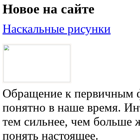
Новое на сайте
Наскальные рисунки
Обращение к первичным ф
понятно в наше время. И
тем сильнее, чем больше 
понять настоящее.