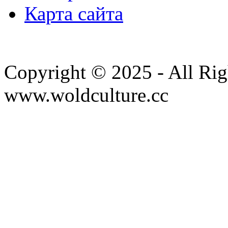
Карта сайта
Copyright © 2025 - All Rig
www.woldculture.cc