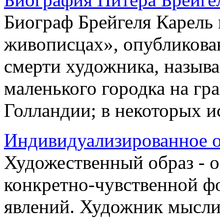
Биограф Брейгеля Карель 
живописцах», опубликован
смерти художника, называ
маленького городка на гр
Голландии; в некоторых ис
Индивидуализированное 
Художественный образ - 
конкретно-чувственной ф
явлений. Художник мысли