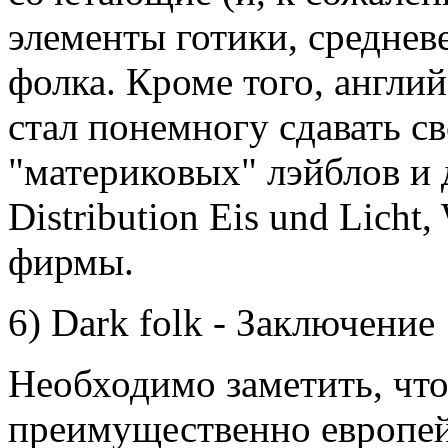
элементы готики, среднев
фолка. Кроме того, англий
стал понемногу сдавать с
"материковых" лэйблов и 
Distribution Eis und Lich
фирмы.
6) Dark folk - Заключение
Необходимо заметить, что
преимущественно европей