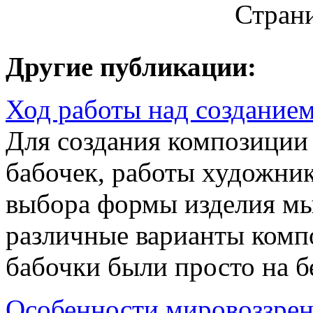
Стран
Другие публикации:
Ход работы над создание
Для создания композиции
бабочек, работы художник
выбора формы изделия мы
различные варианты комп
бабочки были просто на бе
Особенности мировоззрен