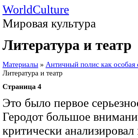
WorldCulture
Мировая культура
Литература и театр
Материалы
»
Античный полис как особая 
Литература и театр
Страница 4
Это было первое серьезно
Геродот большое внимание
критически анализировал 