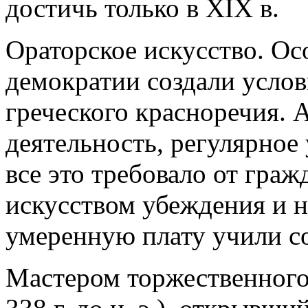
достичь только в XIX в.
Ораторское искусство. О
демократии создали услов
греческого красноречия. 
деятельность, регулярное
все это требовало от граж
искусством убеждения и н
умеренную плату учили с
Мастером торжественного