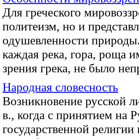
Для греческого мировоззр
политеизм, но и представ
одушевленности природы.
каждая река, гора, роща и
зрения грека, не было неп
Народная словесность
Возникновение русской л
в., когда с принятием на 
государственной религии 