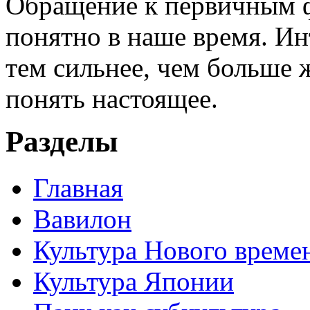
Обращение к первичным ф
понятно в наше время. И
тем сильнее, чем больше 
понять настоящее.
Разделы
Главная
Вавилон
Культура Нового време
Культура Японии