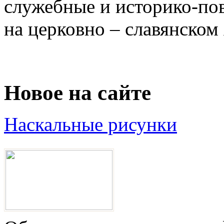
служебные и историко-по
на церковно – славянском 
Новое на сайте
Наскальные рисунки