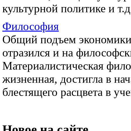
культурной политике и т.д
Философия
Общий подъем экономики 
отразился и на философск
Материалистическая фило
жизненная, достигла в на
блестящего расцвета в уче
Новое на сайте