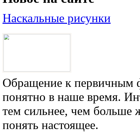
Наскальные рисунки
Обращение к первичным ф
понятно в наше время. И
тем сильнее, чем больше 
понять настоящее.