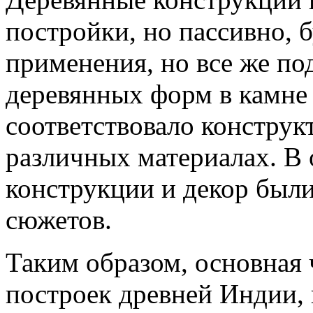
постройки, но пассивно,
применения, но все же п
деревянных форм в камне 
соответствовало конструк
различных материалах. В
конструкции и декор был
сюжетов.
Таким образом, основная
построек древней Индии, 