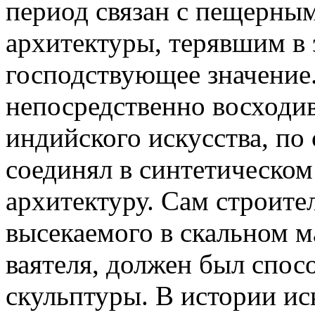
период связан с пещерным
архитектуры, терявшим в 
господствующее значение.
непосредственно восходи
индийского искусства, по
соединял в синтетическом
архитектуру. Сам строите
высекаемого в скальном м
ваятеля, должен был спос
скульптуры. В истории ис