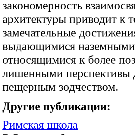
закономерность взаимосвя
архитектуры приводит к т
замечательные достижения
выдающимися наземными 
относящимися к более поз
лишенными перспективы 
пещерным зодчеством.
Другие публикации:
Римская школа