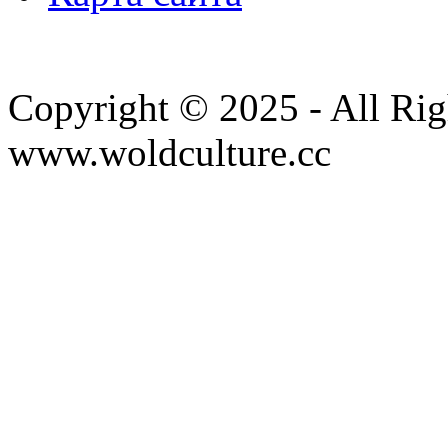
Copyright © 2025 - All Rig
www.woldculture.cc