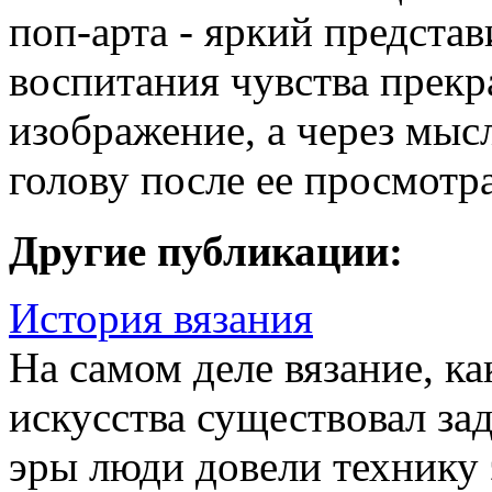
поп-арта - яркий представ
воспитания чувства прекр
изображение, а через мыс
голову после ее просмотр
Другие публикации:
История вязания
На самом деле вязание, к
искусства существовал зад
эры люди довели технику 