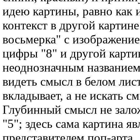
идею картины, равно как 
контекст в другой картин
восьмерка" с изображение
цифры "8" и другой карти
неоднозначным названием 
видеть смысл в белом лист
вкладывает, а не искать с
Глубинный смысл не зало
"5"; здесь сама картина 
представителем поп-арта.