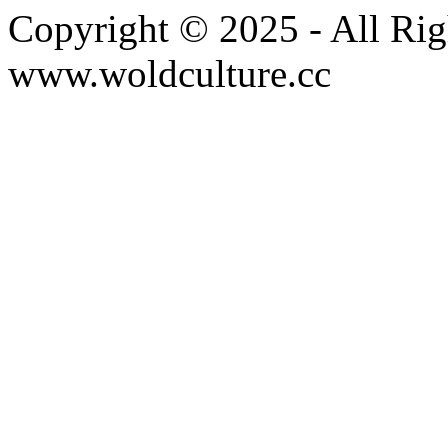
Copyright © 2025 - All Rig
www.woldculture.cc