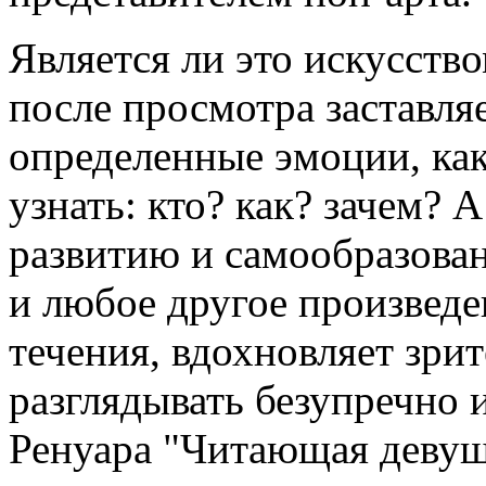
Является ли это искусств
после просмотра заставля
определенные эмоции, ка
узнать: кто? как? зачем? 
развитию и самообразован
и любое другое произведе
течения, вдохновляет зрит
разглядывать безупречно 
Ренуара "Читающая девуш