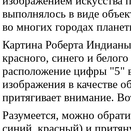
изображением искусства 
выполнялось в виде объек
во многих городах планет
Картина Роберта Индианы
красного, синего и белого
расположение цифры "5" в
изображения в качестве о
притягивает внимание. Вот
Разумеется, можно обрати
синий, красный) и притян