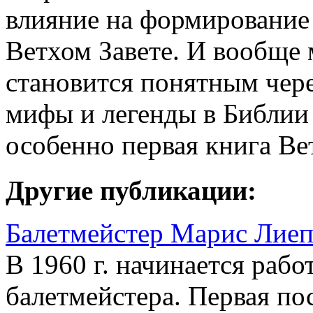
влияние на формирование 
Ветхом Завете. И вообще 
становится понятным чер
мифы и легенды в Библии
особенно первая книга Ве
Другие публикации:
Балетмейстер Марис Лиеп
В 1960 г. начинается раб
балетмейстера. Первая по