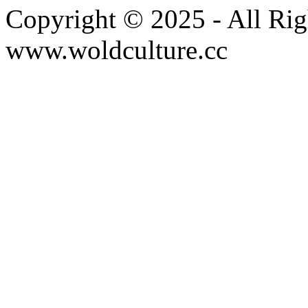
Copyright © 2025 - All Rig
www.woldculture.cc