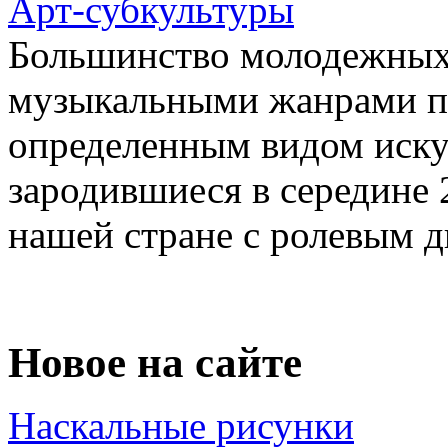
Арт-субкультуры
Большинство молодежных 
музыкальными жанрами п
определенным видом иску
зародившиеся в середине 
нашей стране с ролевым д
Новое на сайте
Наскальные рисунки