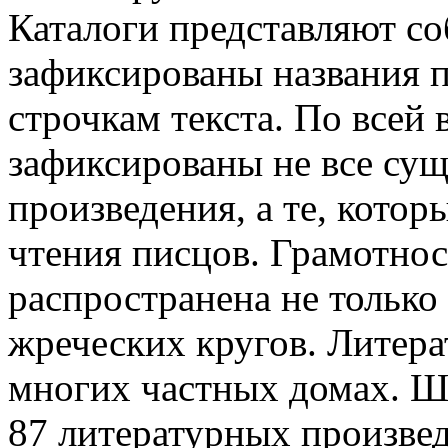
Каталоги представляют со
зафиксированы названия 
строчкам текста. По всей 
зафиксированы не все су
произведения, а те, котор
чтения писцов. Грамотнос
распространена не только
жреческих кругов. Литера
многих частных домах. Ш
87 литературных произвед