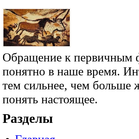
Обращение к первичным ф
понятно в наше время. И
тем сильнее, чем больше 
понять настоящее.
Разделы